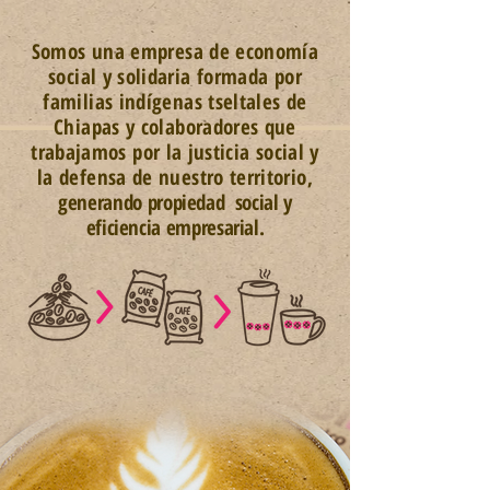
Somos una empresa de economía
social y solidaria formada por
familias indígenas tseltales de
Chiapas y colaboradores que
trabajamos por la justicia social y
la defensa de nuestro territorio,
generando propiedad social y
eficiencia empresarial.