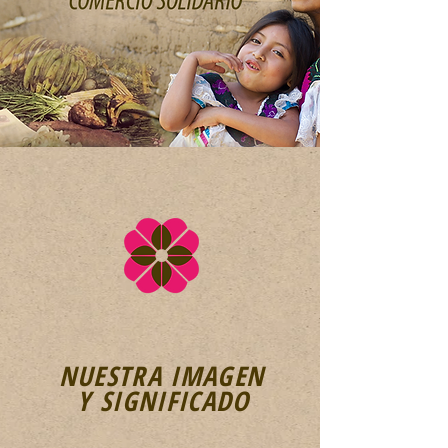
NUESTRA IMAGEN
Y SIGNIFICADO