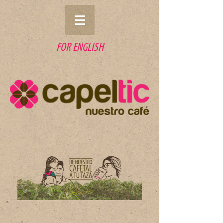
FOR ENGLISH