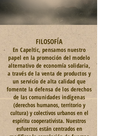
FILOSOFÍA
En Capeltic, pensamos nuestro
papel en la promoción del modelo
alternativo de economía solidaria,
a través de la venta de productos y
un servicio de alta calidad que
fomente la defensa de los derechos
de las comunidades indígenas
(derechos
humanos, territorio y
cultura) y colectivos urbanos en el
espíritu cooperativista. Nuestros
esfuerzos están centrados en