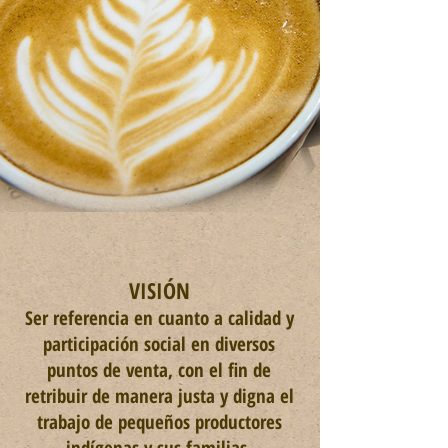
VISIÓN
Ser referencia en cuanto a calidad y
participación social en diversos
puntos de venta, con el fin de
retribuir de manera justa y digna el
trabajo de pequeños productores