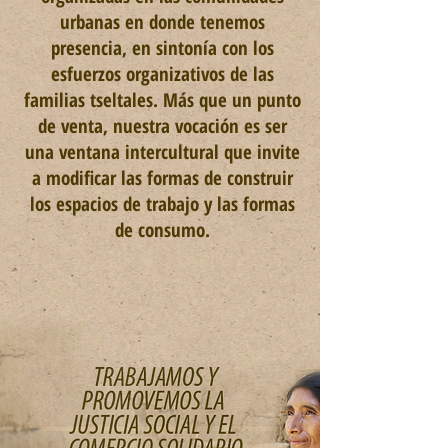
urbanas
en donde tenemos
presencia, en sintonía con los
esfuerzos organizativos de las
familias tseltales. Más que un punto
de venta, nuestra vocación es ser
una ventana intercultural que invite
a modificar las formas de construir
los
espacios
de trabajo y las formas
de consumo.