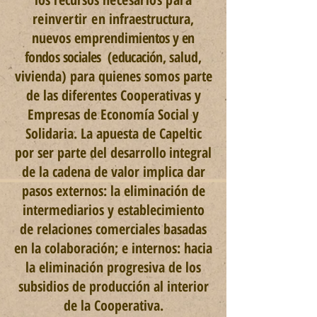
reinvertir en
infraestructura,
nuevos emprendi
mientos y en
fondos sociales
(educación,
salud,
vivienda) para quienes somos parte
de las diferentes Cooperativas y
Empresas de Economía Social y
Solidaria.
La apuesta de Capeltic
por ser parte del desarrollo
integral
de la cadena de valor implica dar
pasos externos: la eliminación de
intermediarios y establecimiento
de relaciones comerciales basadas
en la colaboración; e internos:
hacia
la eliminación progresiva de los
subsidios de producción al interior
de la Cooperativa.