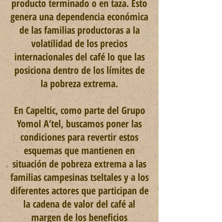
producto terminado o en taza. Esto
genera una dependencia económica
de las familias productoras a la
volatilidad de los precios
internacionales del café lo que las
posiciona dentro de los límites de
la pobreza extrema.
En Capeltic, como parte del Grupo
Yomol A’tel, buscamos poner las
condiciones para revertir estos
esquemas que mantienen en
situación de pobreza extrema a las
familias campesinas tseltales y a los
diferentes actores que participan de
la cadena de valor del café al
margen de los beneficios