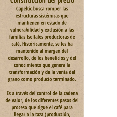
Construcción del precio
Capeltic busca romper las
estructuras sistémicas que
mantienen en estado de
vulnerabilidad y exclusión a las
familias tseltales productoras de
café. Históricamente, se les ha
mantenido al margen del
desarrollo, de los beneficios y del
conocimiento que genera la
transformación y de la venta del
grano como producto terminado.
Es a través del control de la cadena
de valor, de los diferentes pasos del
proceso que sigue el café para
llegar a la taza (producción,