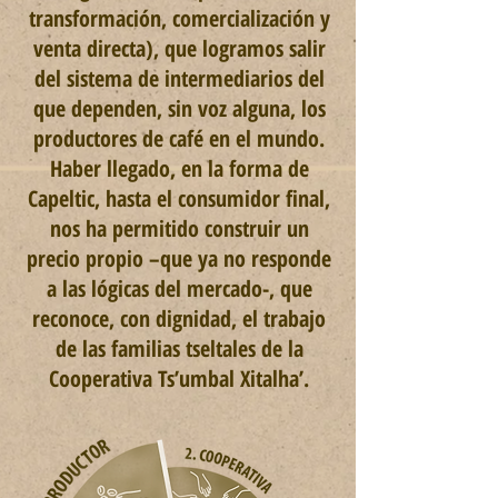
transformación, comercialización y
venta directa), que logramos salir
del sistema de intermediarios del
que dependen, sin voz alguna, los
productores de café en el mundo.
Haber llegado, en la forma de
Capeltic, hasta el consumidor final,
nos ha permitido construir un
precio propio –que ya no responde
a las lógicas del mercado-, que
reconoce, con dignidad, el trabajo
de las familias tseltales de la
Cooperativa Ts’umbal Xitalha’.