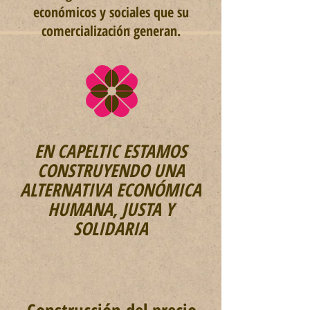
económicos y sociales que su
comercialización generan.
EN CAPELTIC ESTAMOS
CONSTRUYENDO UNA
ALTERNATIVA ECONÓMICA
HUMANA, JUSTA Y
SOLIDARIA