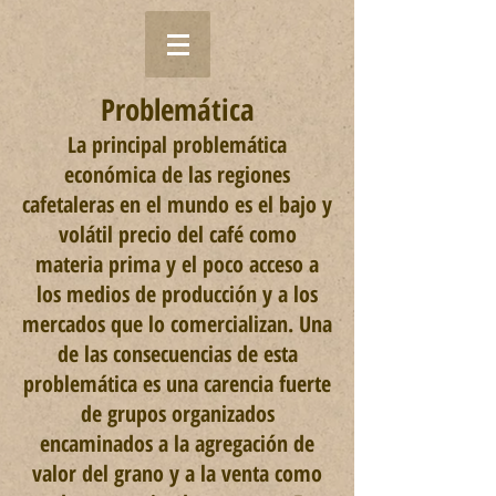
Problemática
La principal problemática
económica de las regiones
cafetaleras en el mundo es el bajo y
volátil precio del café como
materia prima y el poco acceso a
los medios de producción y a los
mercados que lo comercializan. Una
de las consecuencias de esta
problemática es una carencia fuerte
de grupos organizados
encaminados a la agregación de
valor del grano y a la venta como