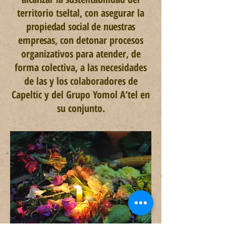
territorio tseltal, con asegurar la
propiedad social de nuestras
empresas,
con detonar procesos
organizativos para atender, de
forma colectiva, a las necesidades
de las y los colaboradores de
Capeltic y del Grupo Yomol A’tel en
su conjunto.