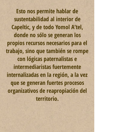
Esto nos permite hablar de
sustentabilidad al interior de
Capeltic, y de todo Yomol A’tel,
donde no sólo se generan los
propios recursos necesarios para el
trabajo, sino que también se rompe
con lógicas paternalistas e
intermediaristas fuertemente
internalizadas en la región, a la vez
que se
generan fuertes procesos
organizativos de reapropiación del
territorio.