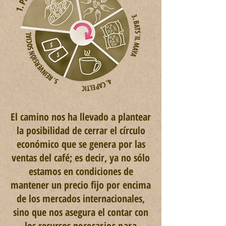
El camino nos ha llevado a plantear
la posibilidad de cerrar el círculo
económico que se genera por las
ventas del café; es decir, ya no sólo
estamos en condiciones de
mantener un precio fijo por encima
de los mercados internacionales,
sino que nos asegura el contar con
los recursos
necesarios para